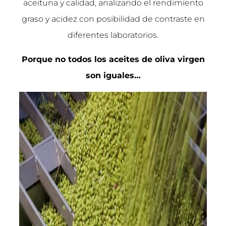
aceituna y calidad, analizando el rendimiento
graso y acidez con posibilidad de contraste en
diferentes laboratorios.
Porque no todos los aceites de oliva virgen
son iguales…