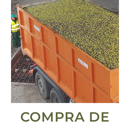
COMPRA DE