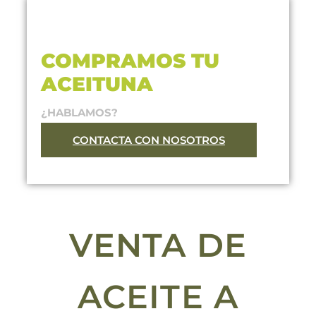
COMPRAMOS TU
ACEITUNA
¿HABLAMOS?
CONTACTA CON NOSOTROS
VENTA DE
ACEITE A