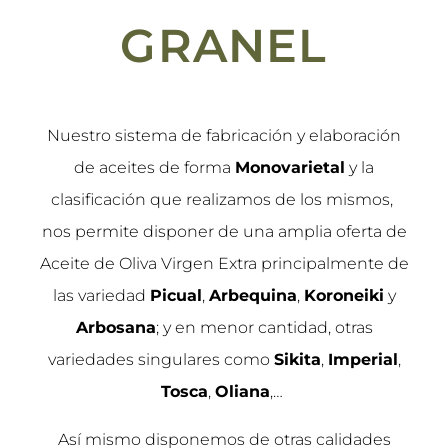
GRANEL
Nuestro sistema de fabricación y elaboración
de aceites de forma
Monovarietal
y la
clasificación que realizamos de los mismos,
nos permite disponer de una amplia oferta de
Aceite de Oliva Virgen Extra principalmente de
las variedad
Picual
,
Arbequina
,
Koroneiki
y
Arbosana
; y en menor cantidad, otras
variedades singulares como
Sikita
,
Imperial
,
Tosca
,
Oliana
,…
Así mismo disponemos de otras calidades