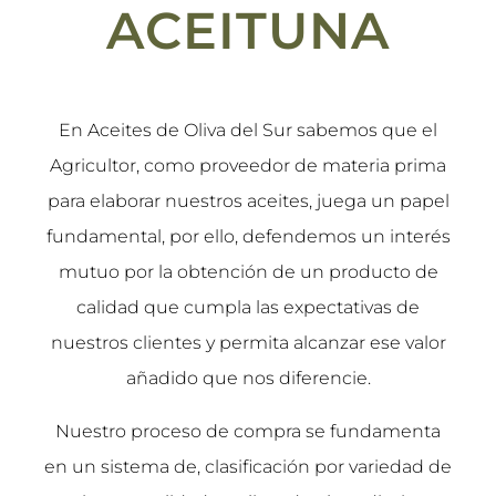
ACEITUNA
En Aceites de Oliva del Sur sabemos que el
Agricultor, como proveedor de materia prima
para elaborar nuestros aceites, juega un papel
fundamental, por ello, defendemos un interés
mutuo por la obtención de un producto de
calidad que cumpla las expectativas de
nuestros clientes y permita alcanzar ese valor
añadido que nos diferencie.
Nuestro proceso de compra se fundamenta
en un sistema de, clasificación por variedad de