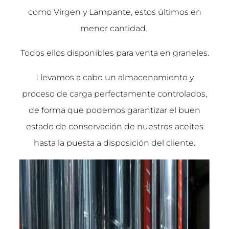
como Virgen y Lampante, estos últimos en
menor cantidad.
Todos ellos disponibles para venta en graneles.
Llevamos a cabo un almacenamiento y
proceso de carga perfectamente controlados,
de forma que podemos garantizar el buen
estado de conservación de nuestros aceites
hasta la puesta a disposición del cliente.