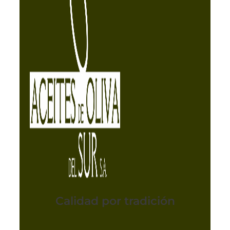
Calidad por tradición