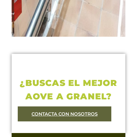
¿BUSCAS EL MEJOR
AOVE A GRANEL?
CONTACTA CON NOSOTROS