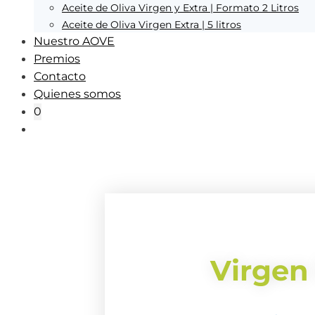
Aceite de Oliva Virgen y Extra | Formato 2 Litros
Aceite de Oliva Virgen Extra | 5 litros
Nuestro AOVE
Premios
Contacto
Quienes somos
0
Virgen 